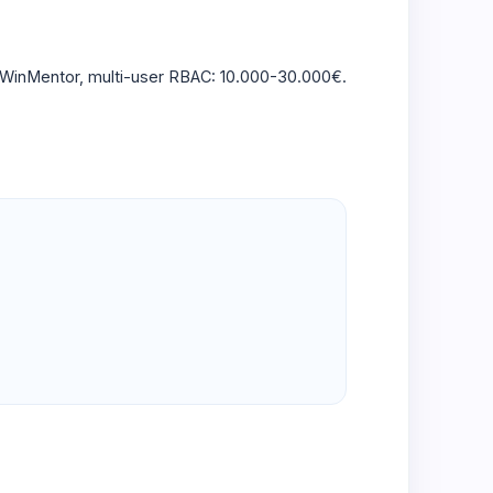
e WinMentor, multi-user RBAC: 10.000-30.000€.