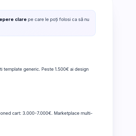
epere clare
pe care le poți folosi ca să nu
i template generic. Peste 1.500€ ai design
ned cart: 3.000-7.000€. Marketplace multi-